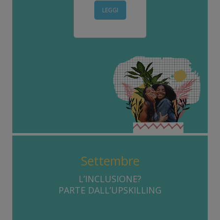
LEGGI
Settembre
L’INCLUSIONE?
PARTE DALL’UPSKILLING