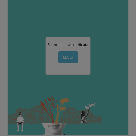
Scopri la news dedicata
LEGGI