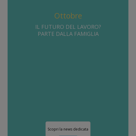
Ottobre
IL FUTURO DEL LAVORO?
PARTE DALLA FAMIGLIA
Scopri la news dedicata