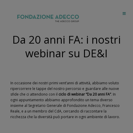
Da 20 anni FA: i nostri
webinar su DE&I
In occasione dei nostri primi vent’anni di attività, abbiamo voluto
ripercorrere le tappe del nostro percorso e guardare alle nuove
sfide che ci attendono con il
ciclo di webinar “Da 20 anni FA”
. In
ogni appuntamento abbiamo approfondito un tema diverso
insieme al Segretario Generale di Fondazione Adecco, Francesco
Reale, e a un membro del CdA, cercando di raccontare la
ricchezza che la diversità può portare in ogni ambiente di lavoro.