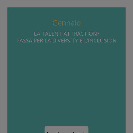
Gennaio
LA TALENT ATTRACTION?
PASSA PER LA DIVERSITY E L’INCLUSION