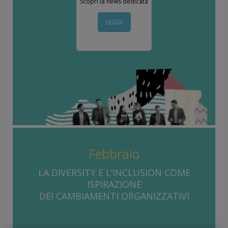
Scopri la news dedicata
LEGGI
Febbraio
LA DIVERSITY E L’INCLUSION COME
ISPIRAZIONE
DEI CAMBIAMENTI ORGANIZZATIVI