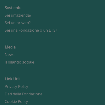
Sostienici
Sei un’azienda?
Sei un privato?
Sei una Fondazione o un ETS?
Media
News
Il bilancio sociale
Link Utili
Privacy Policy
Dati della Fondazione
Cookie Policy