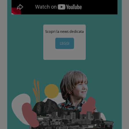
Scopri la news dedicata
LEGGI