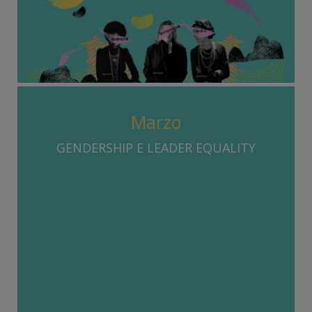
Marzo
GENDERSHIP E LEADER EQUALITY