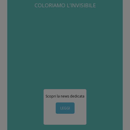
COLORIAMO L’INVISIBILE
Scopri la news dedicata
LEGGI