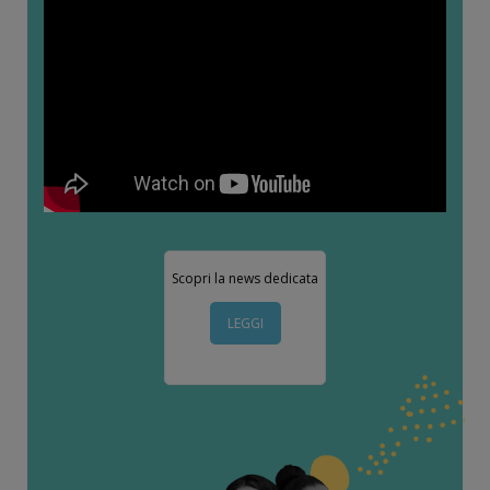
Scopri la news dedicata
LEGGI