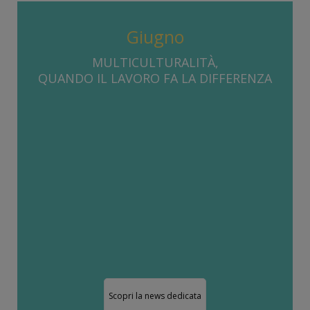
Giugno
MULTICULTURALITÀ,
QUANDO IL LAVORO FA LA DIFFERENZA
Scopri la news dedicata