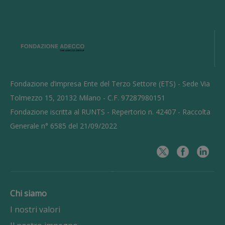
Fondazione d’impresa Ente del Terzo Settore (ETS) - Sede Via
Tolmezzo 15, 20132 Milano - C.F. 97287980151
Fondazione iscritta al RUNTS - Repertorio n. 42407 - Raccolta
Generale n° 6585 del 21/09/2022
Chi siamo
I nostri valori