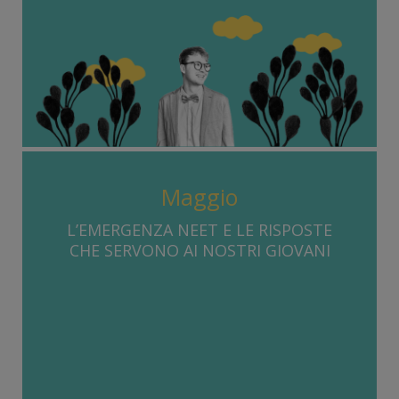
Maggio
L’EMERGENZA NEET E LE RISPOSTE
CHE SERVONO AI NOSTRI GIOVANI