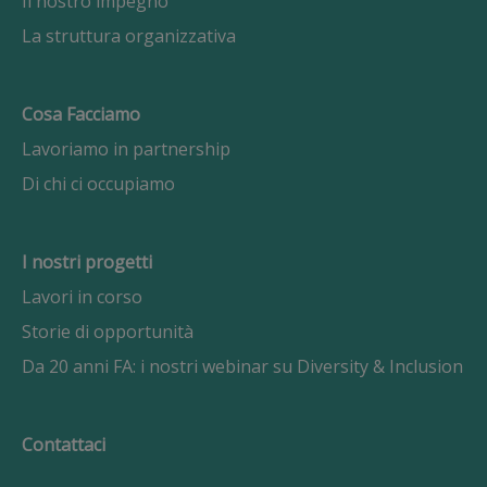
Il nostro impegno
La struttura organizzativa
Cosa Facciamo
Lavoriamo in partnership
Di chi ci occupiamo
I nostri progetti
Lavori in corso
Storie di opportunità
Da 20 anni FA: i nostri webinar su Diversity & Inclusion
Contattaci