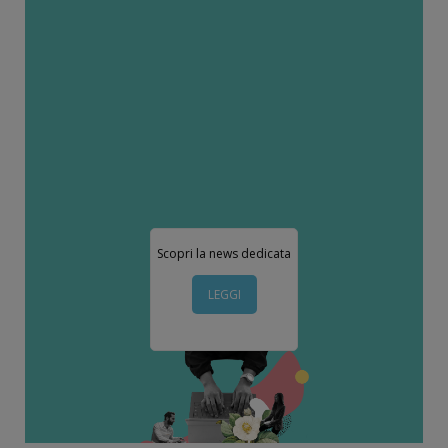
Scopri la news dedicata
LEGGI