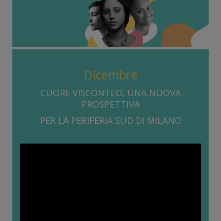
Dicembre
CUORE VISCONTEO, UNA NUOVA
PROSPETTIVA
PER LA PERIFERIA SUD DI MILANO