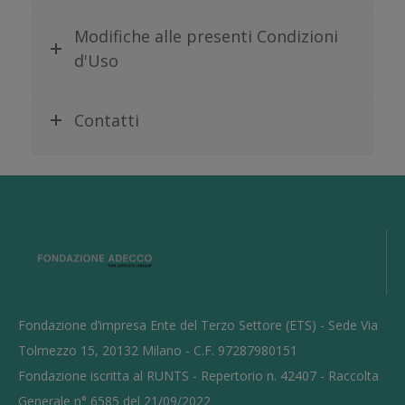
Modifiche alle presenti Condizioni
d'Uso
Contatti
Fondazione d’impresa Ente del Terzo Settore (ETS) - Sede Via
Tolmezzo 15, 20132 Milano - C.F. 97287980151
Fondazione iscritta al RUNTS - Repertorio n. 42407 - Raccolta
Generale n° 6585 del 21/09/2022