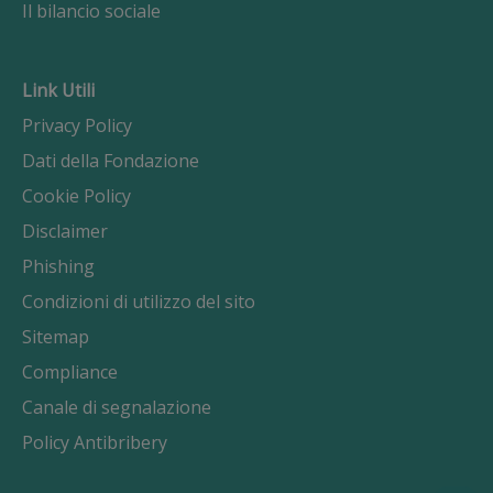
Il bilancio sociale
Link Utili
Privacy Policy
Dati della Fondazione
Cookie Policy
Disclaimer
Phishing
Condizioni di utilizzo del sito
Sitemap
Compliance
Canale di segnalazione
Policy Antibribery