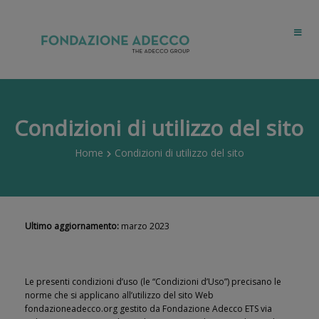
Condizioni di utilizzo del sito
Home
Condizioni di utilizzo del sito
Ultimo aggiornamento:
marzo 2023
Le presenti condizioni d’uso (le “Condizioni d’Uso”) precisano le
norme che si applicano all’utilizzo del sito Web
fondazioneadecco.org gestito da Fondazione Adecco ETS via