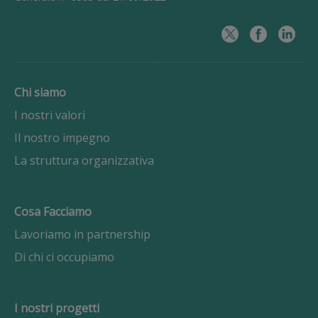
Chi siamo
I nostri valori
Il nostro impegno
La struttura organizzativa
Cosa Facciamo
Lavoriamo in partnership
Di chi ci occupiamo
I nostri progetti