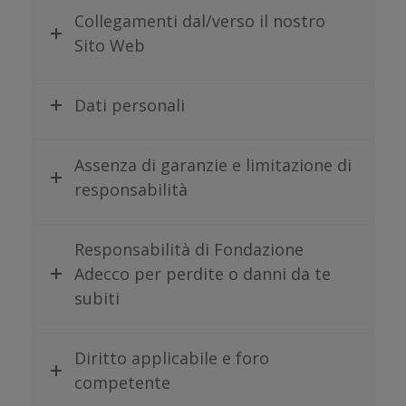
Collegamenti dal/verso il nostro
Sito Web
Dati personali
Assenza di garanzie e limitazione di
responsabilità
Responsabilità di Fondazione
Adecco per perdite o danni da te
subiti
Diritto applicabile e foro
competente