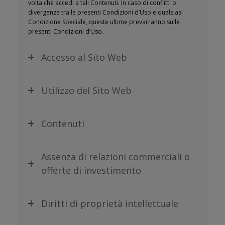
volta che accedi a tali Contenuti. In caso di conflitti o
divergenze tra le presenti Condizioni d’Uso e qualsiasi
Condizione Speciale, queste ultime prevarranno sulle
presenti Condizioni d’Uso.
Accesso al Sito Web
Utilizzo del Sito Web
Contenuti
Assenza di relazioni commerciali o
offerte di investimento
Diritti di proprietà intellettuale