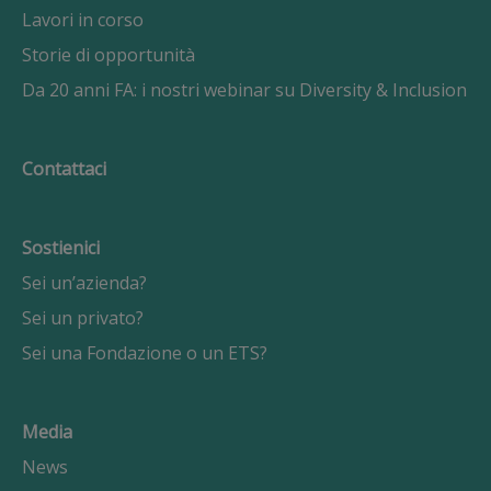
Lavori in corso
Storie di opportunità
Da 20 anni FA: i nostri webinar su Diversity & Inclusion
Contattaci
Sostienici
Sei un’azienda?
Sei un privato?
Sei una Fondazione o un ETS?
Media
News