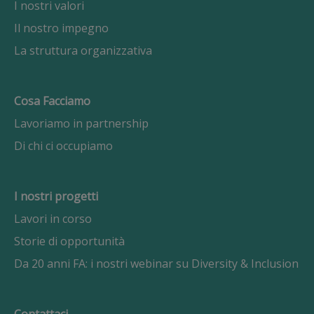
I nostri valori
Il nostro impegno
La struttura organizzativa
Cosa Facciamo
Lavoriamo in partnership
Di chi ci occupiamo
I nostri progetti
Lavori in corso
Storie di opportunità
Da 20 anni FA: i nostri webinar su Diversity & Inclusion