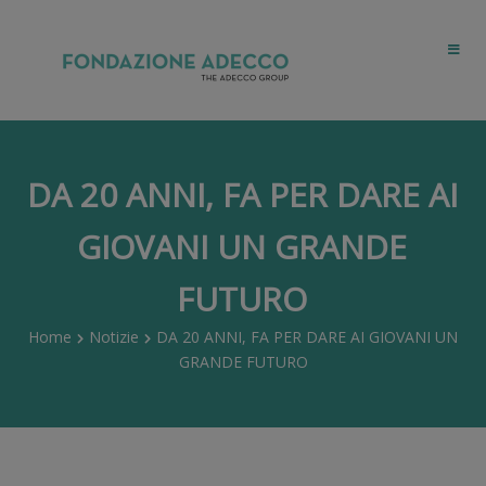
DA 20 ANNI, FA PER DARE AI
GIOVANI UN GRANDE
FUTURO
Home
Notizie
DA 20 ANNI, FA PER DARE AI GIOVANI UN
GRANDE FUTURO