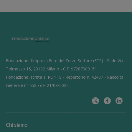
Fondazione d’impresa Ente del Terzo Settore (ETS) - Sede Via
Tolmezzo 15, 20132 Milano - C.F. 97287980151
Fondazione iscritta al RUNTS - Repertorio n. 42407 - Raccolta
Generale n° 6585 del 21/09/2022
Chi siamo