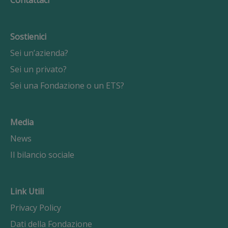
Contattaci
Sostienici
Sei un’azienda?
Sei un privato?
Sei una Fondazione o un ETS?
Media
News
Il bilancio sociale
Link Utili
Privacy Policy
Dati della Fondazione