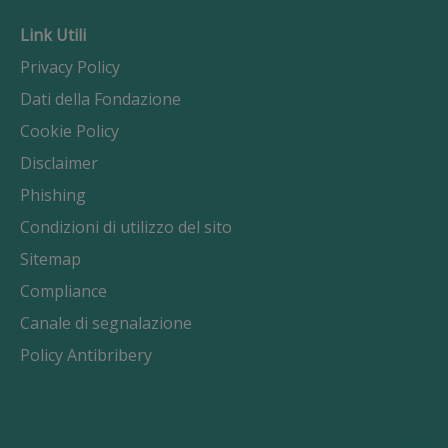
Link Utili
Privacy Policy
Dati della Fondazione
Cookie Policy
Disclaimer
Phishing
Condizioni di utilizzo del sito
Sitemap
Compliance
Canale di segnalazione
Policy Antibribery