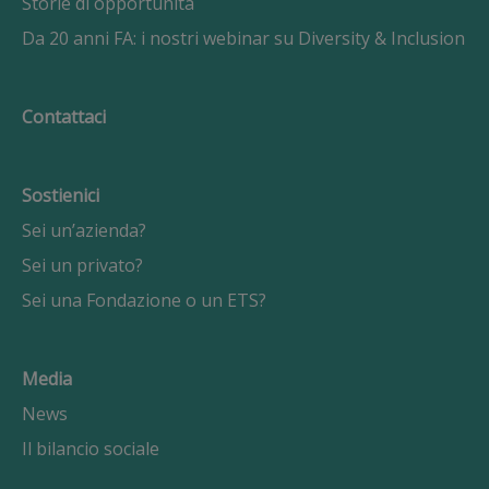
Storie di opportunità
Da 20 anni FA: i nostri webinar su Diversity & Inclusion
Contattaci
Sostienici
Sei un’azienda?
Sei un privato?
Sei una Fondazione o un ETS?
Media
News
Il bilancio sociale