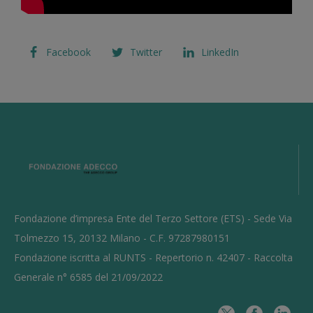
Facebook
Twitter
LinkedIn
Fondazione d’impresa Ente del Terzo Settore (ETS) - Sede Via
Tolmezzo 15, 20132 Milano - C.F. 97287980151
Fondazione iscritta al RUNTS - Repertorio n. 42407 - Raccolta
Generale n° 6585 del 21/09/2022