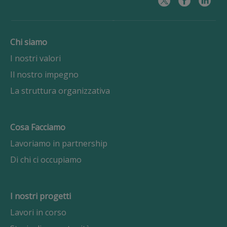
Chi siamo
I nostri valori
Il nostro impegno
La struttura organizzativa
Cosa Facciamo
Lavoriamo in partnership
Di chi ci occupiamo
I nostri progetti
Lavori in corso