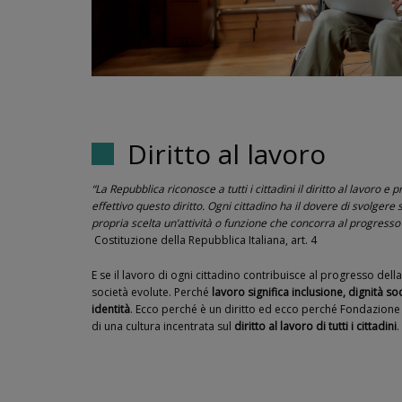
Diritto al lavoro
“La Repubblica riconosce a tutti i cittadini il diritto al lavoro
effettivo questo diritto. Ogni cittadino ha il dovere di svolgere 
propria scelta un’attività o funzione che concorra al progresso 
Costituzione della Repubblica Italiana, art. 4
E se il lavoro di ogni cittadino contribuisce al progresso della
società evolute. Perché
lavoro significa inclusione, dignità 
identità
. Ecco perché è un diritto ed ecco perché Fondazione
di una cultura incentrata sul
diritto al lavoro di tutti i cittadini
.