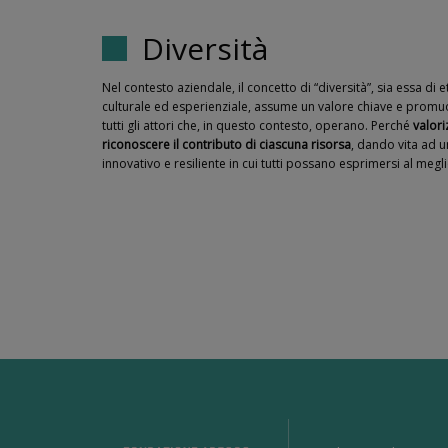
Diversità
Nel contesto aziendale, il concetto di “diversità”, sia essa di 
culturale ed esperienziale, assume un valore chiave e promu
tutti gli attori che, in questo contesto, operano. Perché
valori
riconoscere il contributo di ciascuna risorsa
, dando vita ad u
innovativo e resiliente in cui tutti possano esprimersi al megli