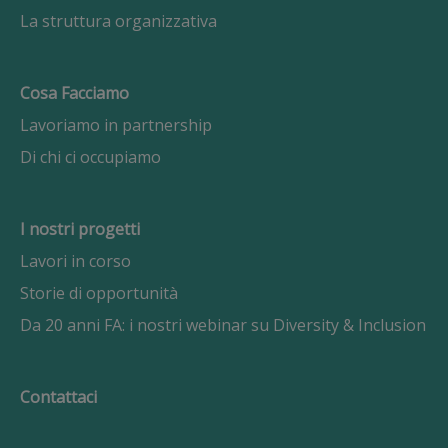
La struttura organizzativa
Cosa Facciamo
Lavoriamo in partnership
Di chi ci occupiamo
I nostri progetti
Lavori in corso
Storie di opportunità
Da 20 anni FA: i nostri webinar su Diversity & Inclusion
Contattaci