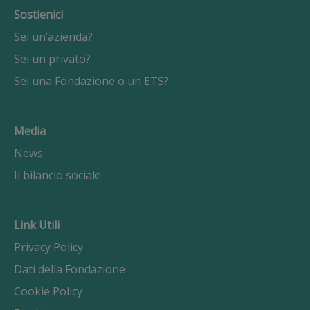
Sostienici
Sei un’azienda?
Sei un privato?
Sei una Fondazione o un ETS?
Media
News
Il bilancio sociale
Link Utili
Privacy Policy
Dati della Fondazione
Cookie Policy