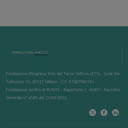
Fondazione d’impresa Ente del Terzo Settore (ETS) - Sede Via
Tolmezzo 15, 20132 Milano - C.F. 97287980151
Fondazione iscritta al RUNTS - Repertorio n. 42407 - Raccolta
Generale n° 6585 del 21/09/2022