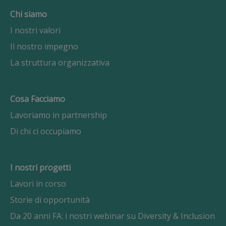
Chi siamo
I nostri valori
Il nostro impegno
La struttura organizzativa
Cosa Facciamo
Lavoriamo in partnership
Di chi ci occupiamo
I nostri progetti
Lavori in corso
Storie di opportunità
Da 20 anni FA: i nostri webinar su Diversity & Inclusion