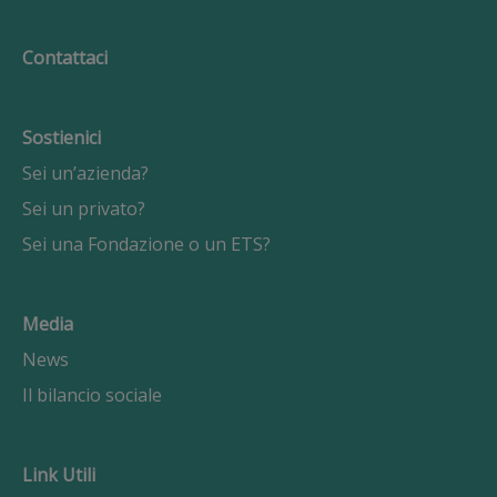
Contattaci
Sostienici
Sei un’azienda?
Sei un privato?
Sei una Fondazione o un ETS?
Media
News
Il bilancio sociale
Link Utili