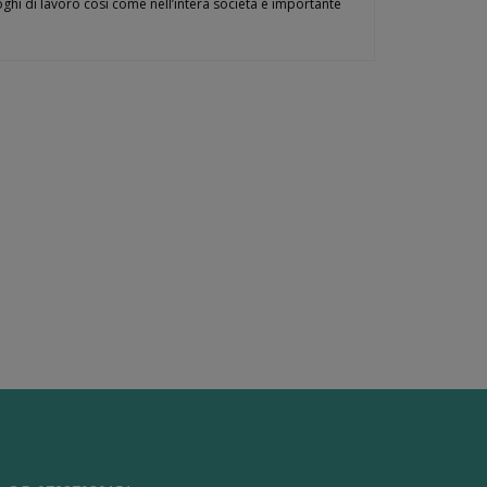
ghi di lavoro così come nell’intera società è importante