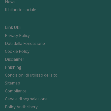
News
Il bilancio sociale
Link Utili
Privacy Policy
Dati della Fondazione
Cookie Policy
Disclaimer
Phishing
Condizioni di utilizzo del sito
Sitemap
Compliance
Canale di segnalazione
Policy Antibribery