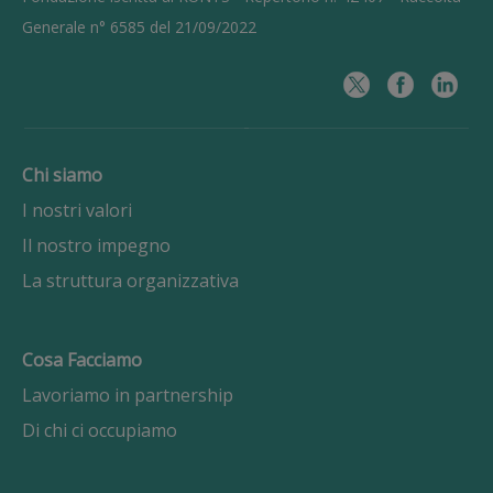
Generale n° 6585 del 21/09/2022
Chi siamo
I nostri valori
Il nostro impegno
La struttura organizzativa
Cosa Facciamo
Lavoriamo in partnership
Di chi ci occupiamo