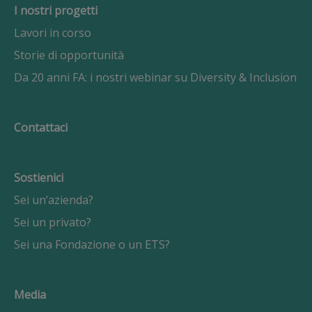
I nostri progetti
Lavori in corso
Storie di opportunità
Da 20 anni FA: i nostri webinar su Diversity & Inclusion
Contattaci
Sostienici
Sei un’azienda?
Sei un privato?
Sei una Fondazione o un ETS?
Media