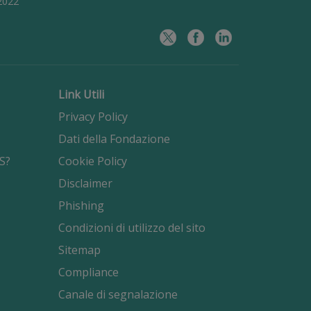
/2022
Link Utili
Privacy Policy
Dati della Fondazione
S?
Cookie Policy
Disclaimer
Phishing
Condizioni di utilizzo del sito
Sitemap
Compliance
Canale di segnalazione