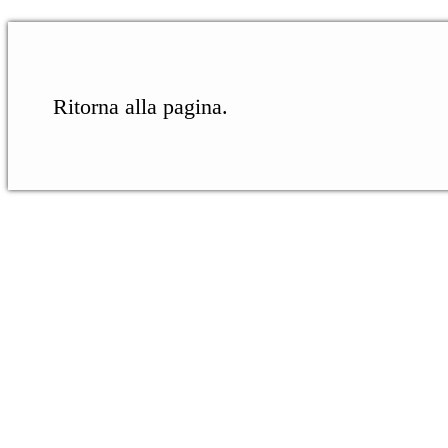
Ritorna alla pagina.